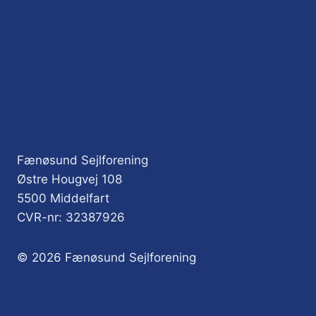
Fænøsund Sejlforening
Østre Hougvej 108
5500 Middelfart
CVR-nr: 32387926
© 2026 Fænøsund Sejlforening