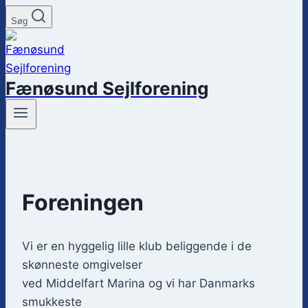
Søg
Fænøsund Sejlforening
Foreningen
Vi er en hyggelig lille klub beliggende i de
skønneste omgivelser
ved Middelfart Marina og vi har Danmarks
smukkeste