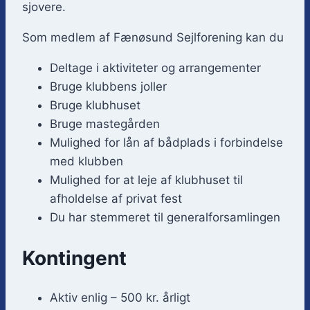
sjovere.
Som medlem af Fænøsund Sejlforening kan du
Deltage i aktiviteter og arrangementer
Bruge klubbens joller
Bruge klubhuset
Bruge mastegården
Mulighed for lån af bådplads i forbindelse
med klubben
Mulighed for at leje af klubhuset til
afholdelse af privat fest
Du har stemmeret til generalforsamlingen
Kontingent
Aktiv enlig – 500 kr. årligt