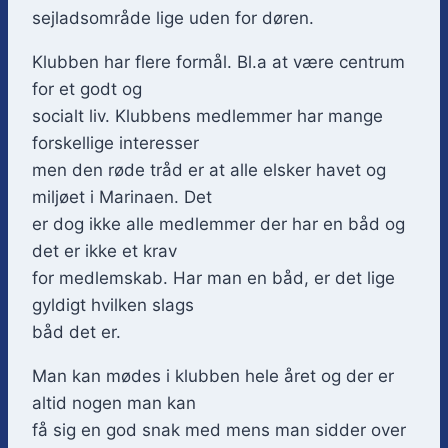
sejladsområde lige uden for døren.
Klubben har flere formål. Bl.a at være centrum
for et godt og
socialt liv. Klubbens medlemmer har mange
forskellige interesser
men den røde tråd er at alle elsker havet og
miljøet i Marinaen. Det
er dog ikke alle medlemmer der har en båd og
det er ikke et krav
for medlemskab. Har man en båd, er det lige
gyldigt hvilken slags
båd det er.
Man kan mødes i klubben hele året og der er
altid nogen man kan
få sig en god snak med mens man sidder over