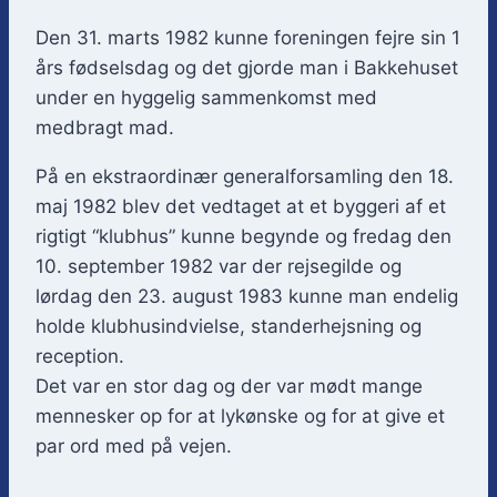
Den 31. marts 1982 kunne foreningen fejre sin 1
års fødselsdag og det gjorde man i Bakkehuset
under en hyggelig sammenkomst med
medbragt mad.
På en ekstraordinær generalforsamling den 18.
maj 1982 blev det vedtaget at et byggeri af et
rigtigt “klubhus” kunne begynde og fredag den
10. september 1982 var der rejsegilde og
lørdag den 23. august 1983 kunne man endelig
holde klubhusindvielse, standerhejsning og
reception.
Det var en stor dag og der var mødt mange
mennesker op for at lykønske og for at give et
par ord med på vejen.