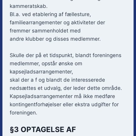
kammeratskab.
Bl.a. ved etablering af fællesture,
familiearrangementer og aktiviteter der
fremmer sammenholdet med
andre klubber og disses medlemmer.
Skulle der på et tidspunkt, blandt foreningens
medlemmer, opstår ønske om
kapsejladsarrangementer,
skal der a f og blandt de interesserede
nedsættes et udvalg, der leder dette område.
Kapsejladsarrangementer må ikke medføre
kontingentforhøjelser eller ekstra udgifter for
foreningen.
§3 OPTAGELSE AF