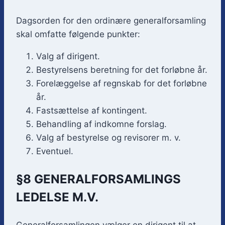
Dagsorden for den ordinære generalforsamling
skal omfatte følgende punkter:
Valg af dirigent.
Bestyrelsens beretning for det forløbne år.
Forelæggelse af regnskab for det forløbne
år.
Fastsættelse af kontingent.
Behandling af indkomne forslag.
Valg af bestyrelse og revisorer m. v.
Eventuel.
§8 GENERALFORSAMLINGS
LEDELSE M.V.
Generalforsamlingen vælger en dirigent til at