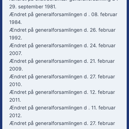
29. september 1981.
Ændret på generalforsamlingen d . 08. februar
1984.
Ændret på generalforsamlingen d. 26. februar
1992.
Ændret på generalforsamlingen d. 24. februar
2007.
Ændret på generalforsamlingen d. 21. februar
2009.
Ændret på generalforsamlingen d. 27. februar
2010.
Ændret på generalforsamlingen d. 12. februar
2011.
Ændret på generalforsamlingen d . 11. februar
2012.
Ændret på generalforsamlingen d. 27. februar