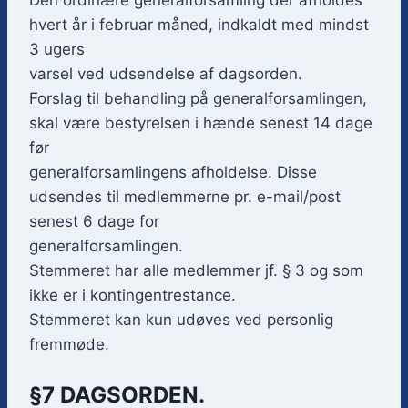
hvert år i februar måned, indkaldt med mindst
3 ugers
varsel ved udsendelse af dagsorden.
Forslag til behandling på generalforsamlingen,
skal være bestyrelsen i hænde senest 14 dage
før
generalforsamlingens afholdelse. Disse
udsendes til medlemmerne pr. e-mail/post
senest 6 dage for
generalforsamlingen.
Stemmeret har alle medlemmer jf. § 3 og som
ikke er i kontingentrestance.
Stemmeret kan kun udøves ved personlig
fremmøde.
§7 DAGSORDEN.