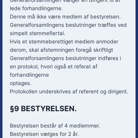
lede forhandlingerne.
Denne må ikke være medlem af bestyrelsen.
Generalforsamlingens beslutninger træffes ved
simpelt stemmeflertal.
Hvis et stemmeberettiget medlem anmoder
derom, skal afstemningen foregå skriftligt
Generalforsamlingens beslutninger indføres i
en protokol, hvori også et referat af
forhandlingerne
optages.
Protokollen underskrives af referent og dirigent.
§9 BESTYRELSEN.
Bestyrelsen består af 4 medlemmer.
Bestyrelsen vælges for 2 år.