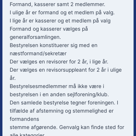
Formand, kasserer samt 2 medlemmer.
I ulige år er formand og et medlem på valg.
I lige år er kasserer og et medlem på valg
Formand og kasserer vælges på
generalforsamlingen.
Bestyrelsen konstituerer sig med en
næstformand/sekretær
Der vælges en revisorer for 2 år, i lige år.
Der vælges en revisorsuppleant for 2 år i ulige
år.
Bestyrelsesmedlemmer må ikke være i
bestyrelsen i en anden sejlforening/klub.
Den samlede bestyrelse tegner foreningen. I
tilfælde af afstemning og stemmelighed er
formandens
stemme afgørende. Genvalg kan finde sted for
alle kategorier.