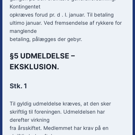
Kontingentet
opkræves forud pr. d . I. januar. Til betaling
ultimo januar. Ved fremsendelse af rykkere for
manglende
betaling, pålægges der gebyr.
§5 UDMELDELSE –
EKSKLUSION.
Stk. 1
Til gyldig udmeldelse kræves, at den sker
skriftlig til foreningen. Udmeldelsen har
derefter virkning
fra årsskiftet. Medlemmet har krav på en