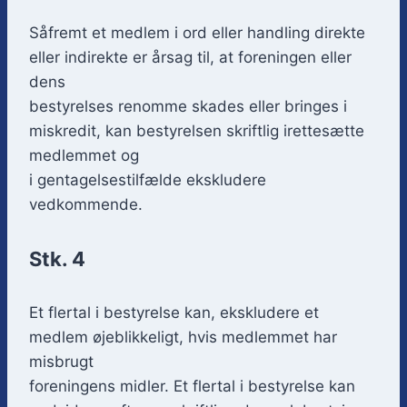
Såfremt et medlem i ord eller handling direkte
eller indirekte er årsag til, at foreningen eller
dens
bestyrelses renomme skades eller bringes i
miskredit, kan bestyrelsen skriftlig irettesætte
medlemmet og
i gentagelsestilfælde ekskludere
vedkommende.
Stk. 4
Et flertal i bestyrelse kan, ekskludere et
medlem øjeblikkeligt, hvis medlemmet har
misbrugt
foreningens midler. Et flertal i bestyrelse kan