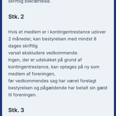
skriftlig bekræftelse.
Stk. 2
Hvis et medlem er i kontingentrestance udover
2 måneder, kan bestyrelsen med mindst 8
dages skriftlig
varsel ekskludere vedkommende.
Ingen, der er udelukket på grund af
kontingentrestance, kan optages på ny som
medlem af foreningen,
før vedkommendes sag har været forelagt
bestyrelsen og pågældende har betalt sin gæld
til foreningen.
Stk. 3